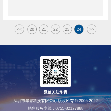
<<
>>
20
21
22
23
24
微信关注华胄
深圳市华胄科技有限公司 版权所有 © 2005-2022
销售服务专线：0755-82127888