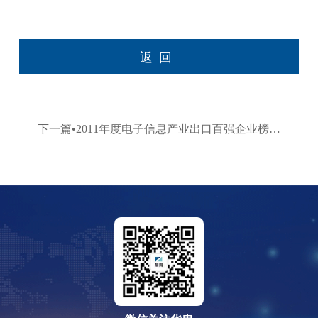
返回
下一篇•2011年度电子信息产业出口百强企业榜单
>