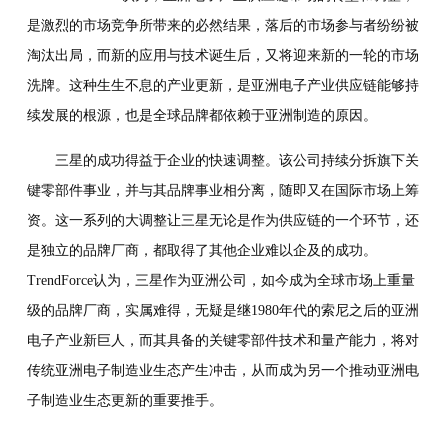
是激烈的市场竞争所带来的必然结果，落后的市场参与者纷纷被
淘汰出局，而新的应用与技术诞生后，又将迎来新的一轮的市场
洗牌。这种生生不息的产业更新，是亚洲电子产业供应链能够持
续发展的根源，也是全球品牌都依赖于亚洲制造的原因。
三星的成功得益于企业的快速调整。该公司持续分拆旗下关
键零部件事业，并与其品牌事业相分离，随即又在国际市场上筹
资。这一系列的大调整让三星无论是作为供应链的一个环节，还
是独立的品牌厂商，都取得了其他企业难以企及的成功。
TrendForce认为，三星作为亚洲公司，如今成为全球市场上重量
级的品牌厂商，实属难得，无疑是继1980年代的索尼之后的亚洲
电子产业新巨人，而其具备的关键零部件技术和量产能力，将对
传统亚洲电子制造业生态产生冲击，从而成为另一个推动亚洲电
子制造业生态更新的重要推手。