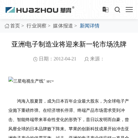
>
>
>
首页
行业洞察
媒体报道
新闻详情
亚洲电子制造业将迎来新一轮市场洗牌
日期：2012-04-21
来源：
鸿海入股夏普，成为日本百年企业最大股东，为全球电子产
业抛下重磅炸弹。在经济增长停滞、终端产品市场需求受到冲
击、智能终端带来革命性变化的形势下，昔日以发明而自豪，曾
风靡全球的日本品牌败下阵来。苹果的创新科技成果开始冲击亚