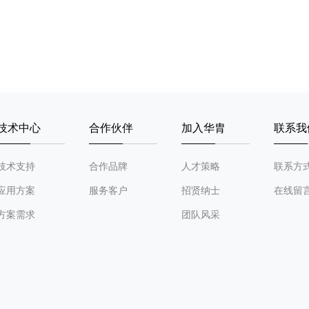
技术中心
合作伙伴
加入华胄
联系我
技术支持
合作品牌
人才策略
联系方
应用方案
服务客户
招贤纳士
在线留
方案需求
团队风采