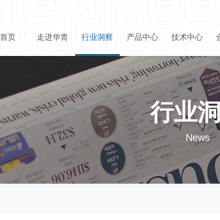
首页
走进华胄
行业洞察
产品中心
技术中心
行业
News