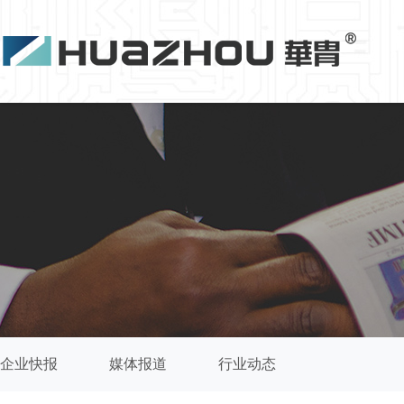
企业快报
媒体报道
行业动态