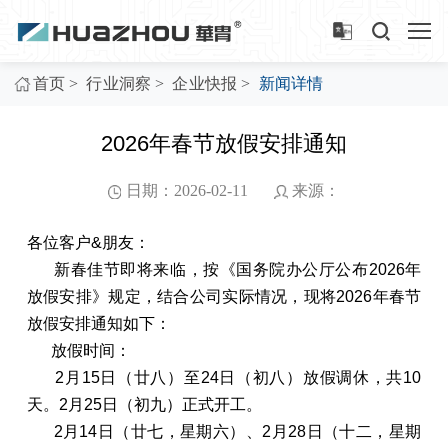
>
>
>
首页
行业洞察
企业快报
新闻详情
2026年春节放假安排通知
日期：2026-02-11
来源：
各位客户&朋友：
新春佳节即将来临，按《国务院办公厅公布2026年
放假安排》规定，结合公司实际情况，现将2026年春节
放假安排通知如下：
放假时间：
2月15日（廿八）至24日（初八）放假调休，共10
天。2月25日（初九）正式开工。
2月14日（廿七，星期六）、2月28日（十二，星期