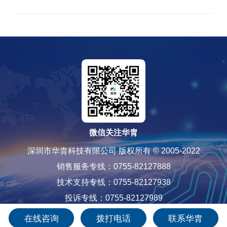
微信关注华胄
深圳市华胄科技有限公司 版权所有 © 2005-2022
销售服务专线：0755-82127888
技术支持专线：0755-82127938
投诉专线：0755-82127989
粤ICP备12085565号-1
在线咨询
拨打电话
联系华胄