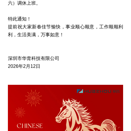
六）调休上班。
特此通知！
提前祝大家新春佳节愉快，事业顺心顺意，工作顺顺利
利，生活美满，万事如意！
深圳市华胄科技有限公司
2026年2月12日