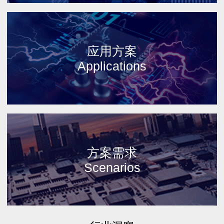
应用方案
Applications
方案需求
Scenarios