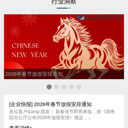
行业洞察
2025年深圳总部乔迁公告
[企业快报] 2026年春节放假安排通知
各位客户&amp;朋友： 新春佳节即将来临，按《国务
院办公厅公布2026年放假安排》规定，...