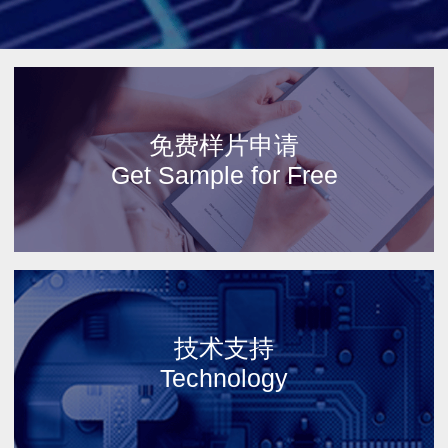
免费样片申请
Get Sample for Free
技术支持
Technology