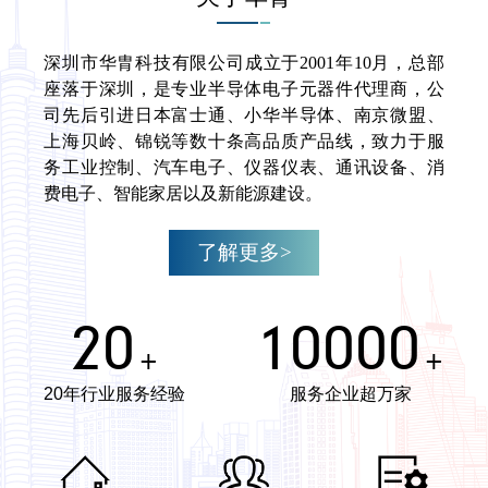
深圳市华胄科技有限公司成立于2001年10月，总部
座落于深圳，是专业半导体电子元器件代理商，公
司先后引进日本富士通、小华半导体、南京微盟、
上海贝岭、锦锐等数十条高品质产品线，致力于服
务工业控制、汽车电子、仪器仪表、通讯设备、消
费电子、智能家居以及新能源建设。
了解更多>
20
10000
+
+
20年行业服务经验
服务企业超万家