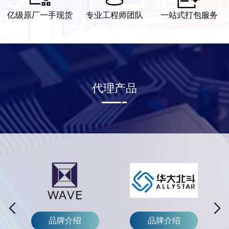
亿级原厂一手现货
专业工程师团队
一站式打包服务
代理产品
品牌介绍
品牌介绍