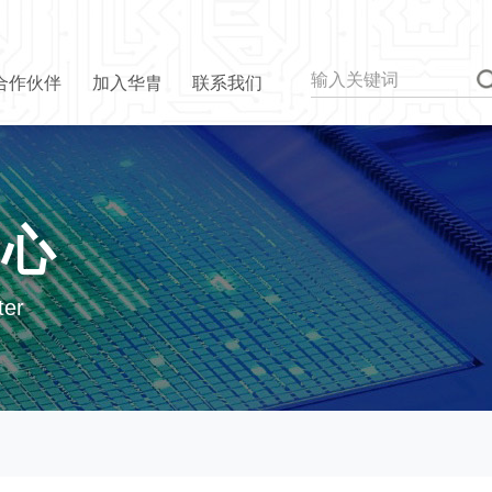
合作伙伴
加入华胄
联系我们
中心
ter