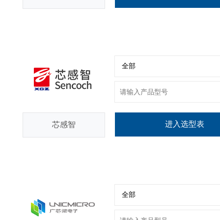
进入选型表
芯感智