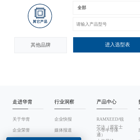
进入选型表
其他品牌
走进华胄
行业洞察
产品中心
关于华胄
企业快报
RAMXEED/锐
芯达（原富士
企业荣誉
媒体报道
小华半导体
通）