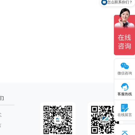
怎么联系你们？
微信咨询
客服热线
们
式
在线留言
言