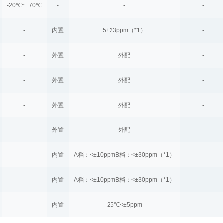
-20℃~+70℃
-
-
-
-
内置
5±23ppm（*1）
-
-
外置
外配
-
-
外置
外配
-
-
外置
外配
-
-
外置
外配
-
-
内置
A档：<±10ppmB档：<±30ppm（*1）
-
-
内置
A档：<±10ppmB档：<±30ppm（*1）
-
-
内置
25℃<±5ppm
-