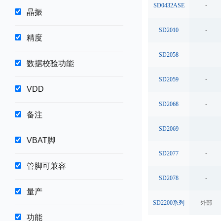
SD0432ASE
-
晶振
SD2010
-
精度
SD2058
-
数据校验功能
SD2059
-
VDD
SD2068
-
备注
SD2069
-
VBAT脚
SD2077
-
管脚可兼容
SD2078
-
量产
SD2200系列
外部
功能