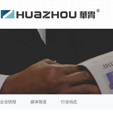
企业快报
媒体报道
行业动态