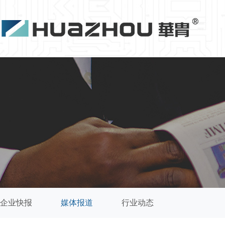
企业快报
媒体报道
行业动态