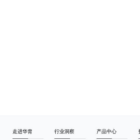
走进华胄
行业洞察
产品中心