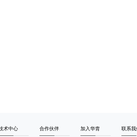
技术中心
合作伙伴
加入华胄
联系我