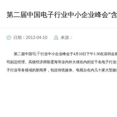
第二届中国电子行业中小企业峰会“含
日期：2012-04-10
来源：
电子
第二届中国
行业中小企业峰会于4月10日下午1:30在深
司副总经理、高级经济师陈雯海等业内外大佬在内的近千名电子行业
子行业等各领域的新闻界，包括传统媒体、电视台在内几十家大型媒