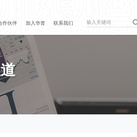
合作伙伴
加入华胄
联系我们
报道