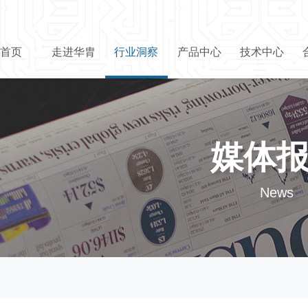
首页
走进华胄
行业洞察
产品中心
技术中心
媒体
News