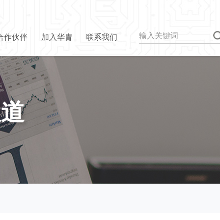
合作伙伴
加入华胄
联系我们
报道