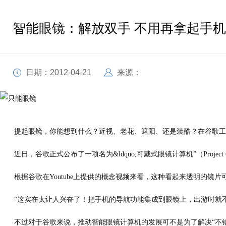
智能眼镜：解放双手 不用再拿起手机
日期：2012-04-21
来源：
提起眼镜，你能想到什么？近视、老花、遮阳、还是装酷？在谷歌工
近日，谷歌正式公布了一项名为&ldquo;可戴式眼镜计算机”（Proje
根据谷歌在Youtube上提供的概念视频来看，这种看起来透明的镜
“这实在太让人兴奋了！把手机的导航功能集成到眼镜上，出游时就不会错
不过对于谷歌来说，推动智能眼镜计算机的发展可不是为了解决“不错过每