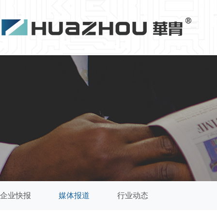
企业快报
媒体报道
行业动态