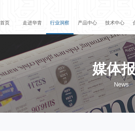
首页
走进华胄
行业洞察
产品中心
技术中心
媒体
News