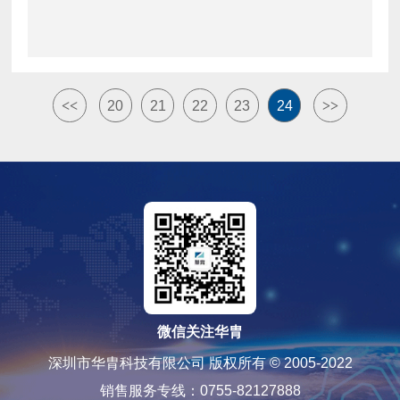
<<
>>
20
21
22
23
24
微信关注华胄
深圳市华胄科技有限公司 版权所有 © 2005-2022
销售服务专线：0755-82127888