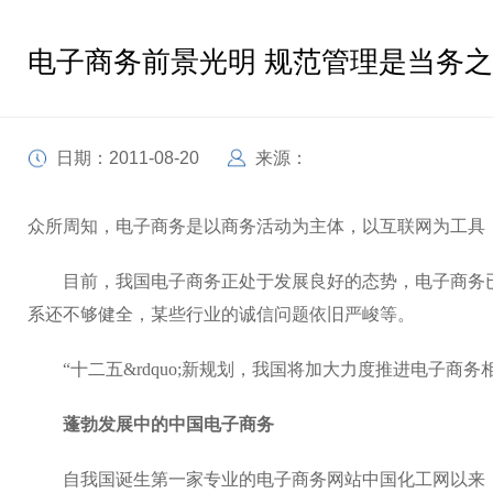
电子商务前景光明 规范管理是当务
日期：2011-08-20
来源：
众所周知，
电子
商务是以商务活动为主体，以互联网为
工具
目前，我国电子商务正处于发展良好的态势，电子商务已
系还不够健全，某些行业的诚信问题依旧严峻等。
“十二五&rdquo;新规划，我国将加大力度推进电子商
蓬勃发展中的中国电子商务
自我国诞生第一家专业的电子商务网站中国化工网以来，