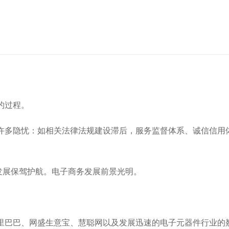
的过程。
多隐忧：如相关法律法规建设滞后，服务监督体系、诚信信用
发展保驾护航。电子商务发展前景光明。
巴巴、网盛生意宝、慧聪网以及发展迅速的电子元器件行业的