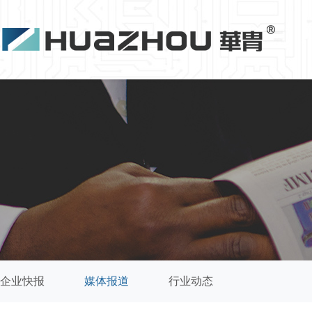
企业快报
媒体报道
行业动态