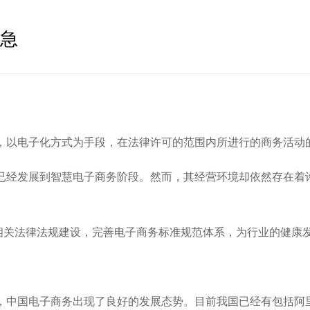
之急
，以电子化方式为手段，在法律许可的范围内所进行的商务活动
经发展到智慧电子商务阶段。然而，其经营环境却依然存在着许
务相关法律法规建设，完善电子商务标准规范体系，为行业的健康
中国电子商务出现了良好的发展态势。目前我国已经有包括阿里