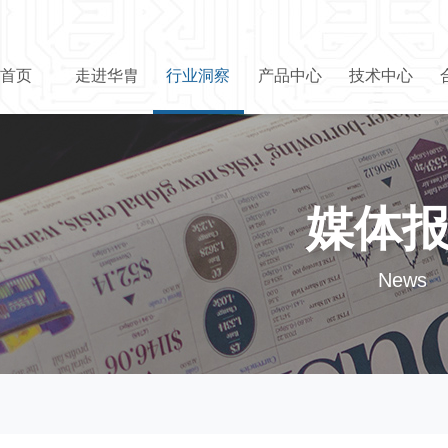
首页
走进华胄
行业洞察
产品中心
技术中心
媒体
News