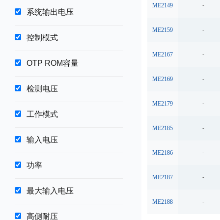
ME2149
-
系统输出电压
ME2159
-
控制模式
ME2167
-
OTP ROM容量
ME2169
-
检测电压
ME2179
-
工作模式
ME2185
-
输入电压
ME2186
-
功率
ME2187
-
最大输入电压
ME2188
-
高侧耐压