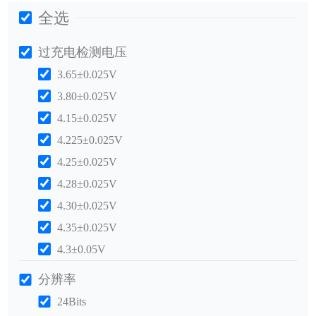
全选
过充电检测电压
3.65±0.025V
3.80±0.025V
4.15±0.025V
4.225±0.025V
4.25±0.025V
4.28±0.025V
4.30±0.025V
4.35±0.025V
4.3±0.05V
分辨率
24Bits