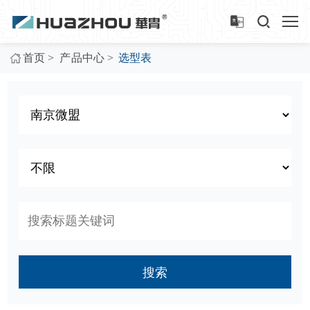
>
>
首页
产品中心
选型表
搜索