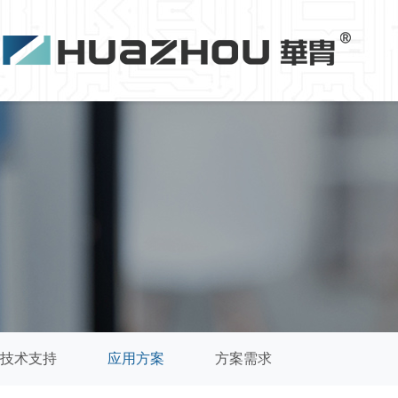
技术支持
应用方案
方案需求