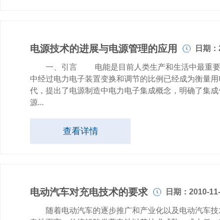
电源技术的进展与电源管理的应用
日期：20
一、引言 电能是目前人类生产和生活中最重要的一
中经过电力电子装置变换和调节的比例已经成为衡量用电
代，提出了电源制造中电力电子集成概念，明确了集成
源...
查看详情
电动汽车对充电技术的要求
日期：2010-11-
随着电动汽车的逐步推广和产业化以及电动汽车技术