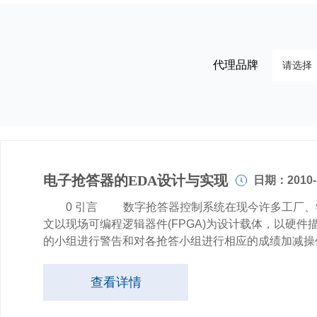
代理品牌
电子抢答器的EDA设计与实现
日期：2010-1
0 引言 数字抢答器控制系统在现今许多工厂、学校
文以现场可编程逻辑器件(FPGA)为设计载体，以硬件
的小组进行警告和对各抢答小组进行相应的成绩加减操
查看详情