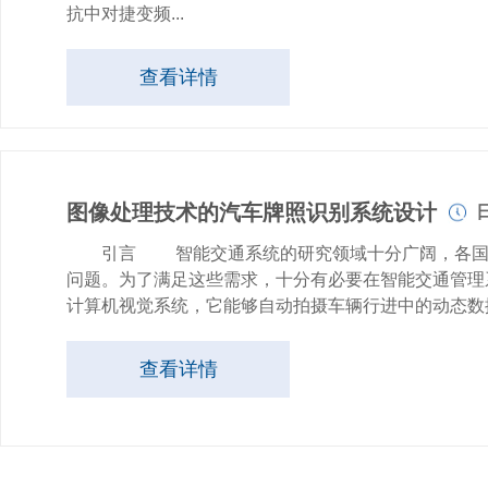
抗中对捷变频...
查看详情
图像处理技术的汽车牌照识别系统设计
日
引言 智能交通系统的研究领域十分广阔，各国各地区
问题。为了满足这些需求，十分有必要在智能交通管理系统引入
计算机视觉系统，它能够自动拍摄车辆行进中的动态数
查看详情