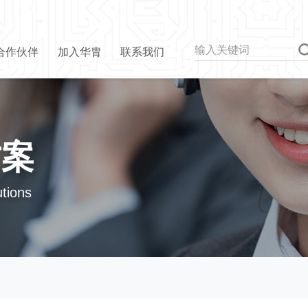
合作伙伴
加入华胄
联系我们
方案
utions