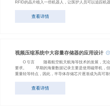
RFID的晶片植入一些机器人，让医护人员可以追踪机器
查看详情
视频压缩系统中大容量存储器的应用设计
O 引言 随着航空航天航海等技术的发展，无论是
要求。 早期的海量数据记录主要是使用磁带机，但
重量轻等特点，因此，半导体存储芯片逐渐成为高可靠性
查看详情