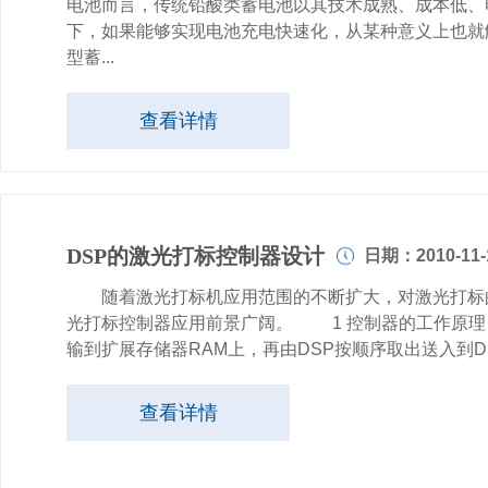
电池而言，传统铅酸类蓄电池以其技术成熟、成本低、
下，如果能够实现电池充电快速化，从某种意义上也
型蓄...
查看详情
DSP的激光打标控制器设计
日期：2010-11-
随着激光打标机应用范围的不断扩大，对激光打标的速度
光打标控制器应用前景广阔。 1 控制器的工作原理
输到扩展存储器RAM上，再由DSP按顺序取出送入到D／
查看详情