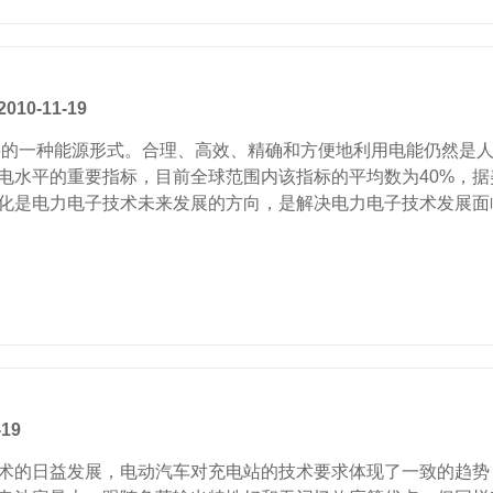
10-11-19
种能源形式。合理、高效、精确和方便地利用电能仍然是人类
水平的重要指标，目前全球范围内该指标的平均数为40%，据
化是电力电子技术未来发展的方向，是解决电力电子技术发展面
19
的日益发展，电动汽车对充电站的技术要求体现了一致的趋势