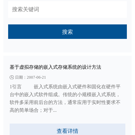
搜索
基于虚拟存储的嵌入式存储系统的设计方法
日期：2007-06-21
1引言 嵌入式系统由嵌入式硬件和固化在硬件平
台中的嵌入式软件组成。传统的小规模嵌入式系统，
软件多采用前后台的方法，通常应用于实时性要求不
高的简单场合；对于...
查看详情