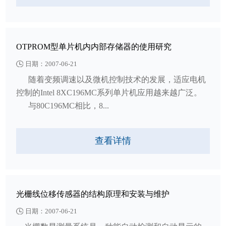
OTPROM型单片机内内部存储器的使用研究
日期：2007-06-21
随着变频调速以及微机控制技术的发展，适应电机
控制的Intel 8XC196MC系列单片机应用越来越广泛。
与80C196MC相比，8...
查看详情
光栅线位移传感器的结构原理和安装与维护
日期：2007-06-21