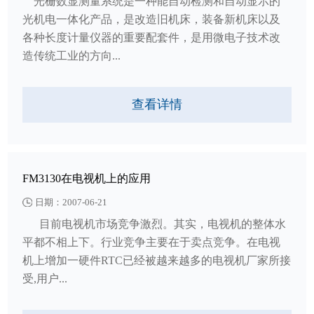
光栅数显测量系统是一种能自动检测和自动显示的
光机电一体化产品，是改造旧机床，装备新机床以及
各种长度计量仪器的重要配套件，是用微电子技术改
造传统工业的方向...
查看详情
FM3130在电视机上的应用
日期：2007-06-21
目前电视机市场竞争激烈。其实，电视机的整体水
平都不相上下。行业竞争主要在于卖点竞争。在电视
机上增加一硬件RTC已经被越来越多的电视机厂家所接
受,用户...