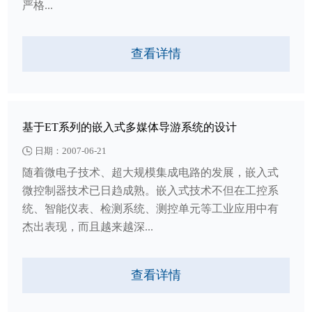
严格...
查看详情
基于ET系列的嵌入式多媒体导游系统的设计
日期：2007-06-21
随着微电子技术、超大规模集成电路的发展，嵌入式
微控制器技术已日趋成熟。嵌入式技术不但在工控系
统、智能仪表、检测系统、测控单元等工业应用中有
杰出表现，而且越来越深...
查看详情