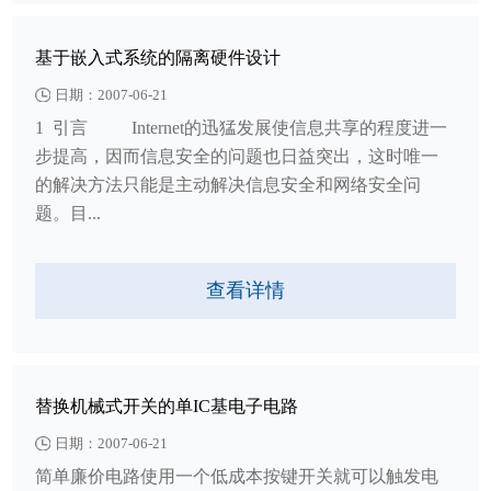
基于嵌入式系统的隔离硬件设计
日期：2007-06-21
1 引言 Internet的迅猛发展使信息共享的程度进一
步提高，因而信息安全的问题也日益突出，这时唯一
的解决方法只能是主动解决信息安全和网络安全问
题。目...
查看详情
替换机械式开关的单IC基电子电路
日期：2007-06-21
简单廉价电路使用一个低成本按键开关就可以触发电