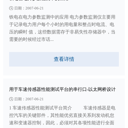
日期：2007-06-21
铁电在电力参数监测中的应用 电力参数监测仪主要用
于记录电力用户每个小时的用电量和整点时电流、电
压的瞬时 值，这些数据需存于非易失性存储器中，当
需要的时候经过市话...
查看详情
用于车速传感器性能测试平台的串行口-以太网桥设计
日期：2007-06-21
1 车速传感器性能测试平台简介 车速传感器是电
控汽车的关键部件，其性能优劣直接关系到发动机怠
速和变速器控制，因此，必须对其各项性能进行全面