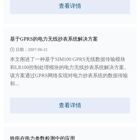
查看详情
基于GPRS的电力无线抄表系统解决方案
日期：2007-06-21
本文阐述了一种基于SIM100 GPRS无线数据传输模块
和LR100控制处理模块的电力无线抄表系统解决方案。
该方案通过GPRS网络实现对电力抄表系统的数据传输
和...
查看详情
铁电在电力参数检测中的应用