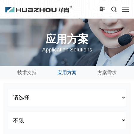
应用方案
Application Solutions
技术支持
应用方案
方案需求