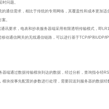
延时问题。
的通信需求，相比于传统的专用网络，其覆盖性和成本更加适合于工
施方案。
据通讯要求，电表和抄表服务器端采用有限透明传输模式，即LR
通过移动通信网关的无线通信链路，可以进行基于TCP/IP和UDP
器端通过数据传输模块到达的数据，经过分析，查询指令经RS4
，模块按事先配置的参数进行处理，需要回送到服务器的数据经