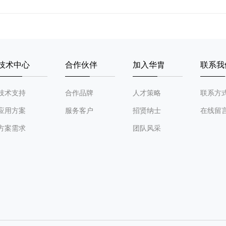
技术中心
合作伙伴
加入华胄
联系我
技术支持
合作品牌
人才策略
联系方
应用方案
服务客户
招贤纳士
在线留
方案需求
团队风采