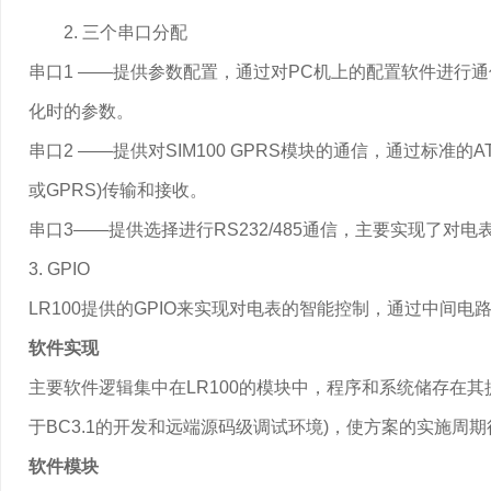
2. 三个串口分配
串口1 ——提供参数配置，通过对PC机上的配置软件进行通信
化时的参数。
串口2 ——提供对SIM100 GPRS模块的通信，通过标准
或GPRS)传输和接收。
串口3——提供选择进行RS232/485通信，主要实现了
3. GPIO
LR100提供的GPIO来实现对电表的智能控制，通过中间
软件实现
主要软件逻辑集中在LR100的模块中，程序和系统储存在其
于BC3.1的开发和远端源码级调试环境)，使方案的实施周
软件模块