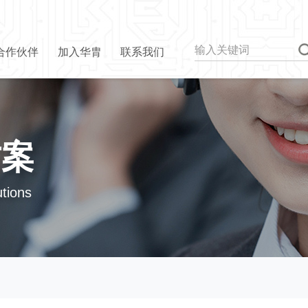
合作伙伴
加入华胄
联系我们
方案
utions