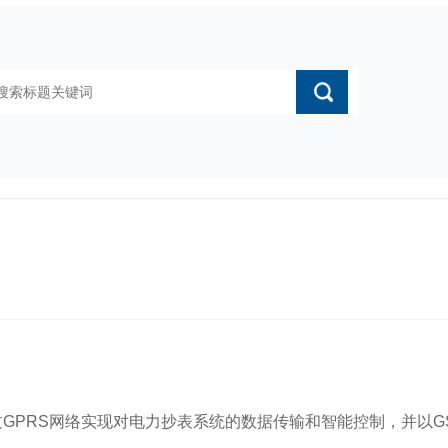
GPRS网络实现对
电力抄表系统的数据传输和智能控制，并以G