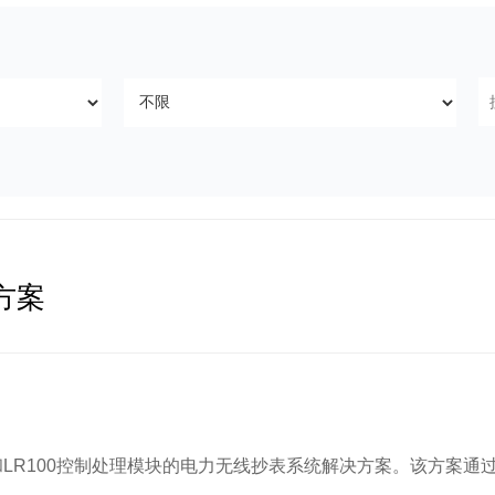
方案
和
LR100控制处理模块的电力无线抄表系统解决方案。该方案通过