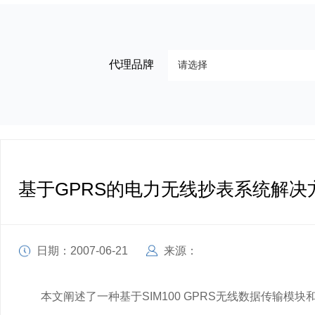
代理品牌
基于GPRS的电力无线抄表系统解决
日期：2007-06-21
来源：
本文阐述了一种基于
SIM100
GPRS无线数据传输模块