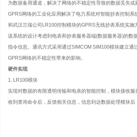
为数据备用通道，解决了网络的不稳定性导致的数据丢失或
GPRS网络的工业化应用解决了电力系统对智能抄表控制系统
和武汉兰瑞公司LR100控制模块的GPRS无线抄表系统实
该系统的设计考虑到电表和抄表服务器端(数据服务器)的数
指令信息。通讯方式采用通过SIMCOM SIM100模块建立
GPRS网络的不稳定性带来的影响。
硬件实现
1. LR100模块
实现对数据的有限透明传输和电表的智能控制，模块接收服务
收到查询命令后，反馈相关信息，信息到达数据处理模块后