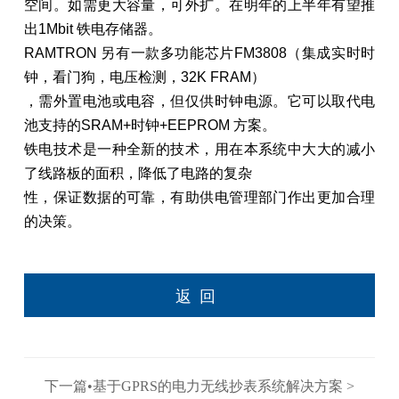
空间。如需更大容量，可外扩。在明年的上半年有望推
出1Mbit 铁电存储器。
RAMTRON 另有一款多功能芯片FM3808（集成实时时
钟，看门狗，电压检测，32K FRAM）
，需外置电池或电容，但仅供时钟电源。它可以取代电
池支持的SRAM+时钟+EEPROM 方案。
铁电技术是一种全新的技术，用在本系统中大大的减小
了线路板的面积，降低了电路的复杂
性，保证数据的可靠，有助供电管理部门作出更加合理
的决策。
返回
下一篇•基于GPRS的电力无线抄表系统解决方案 >