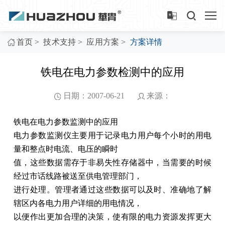
>
>
>
首页
技术支持
应用方案
方案详情
铁电在电力参数检测中的应用
日期：2007-06-21
来源：
铁电在电力参数监测中的应用
电力参数监测仪主要用于记录电力用户每个小时的用电
量和整点时电流、电压的瞬时
值，这些数据需存于非易失性存储器中，当需要的时候
经过市话线路被送至供电管理部门，
进行处理。管理者通过这些数据可以及时、准确地了解
辖区内各电力用户详细的用电情况，
以便作出更加合理的决策，使有限的电力资源发挥更大