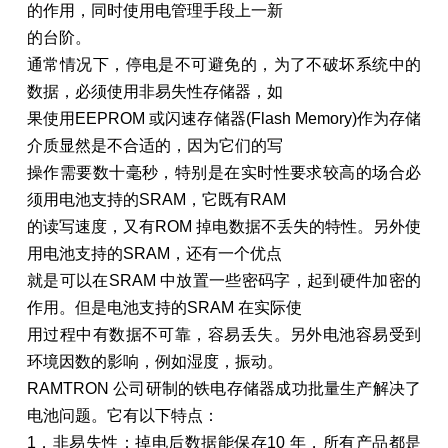
的作用，同时使用电管理手段上一新
的台阶。
通常情况下，停电是不可避免的，为了不破坏系统中的
数据，必须使用非易失性存储器，如
果使用EEPROM 或闪速存储器(Flash Memory)作为存储
介质显然是不合适的，因为它们的写
操作需要数十毫秒，特别是在实时性要求较高的场合必
须用电池支持的SRAM，它既有RAM
的读写速度，又有ROM 掉电数据不丢失的特性。另外使
用电池支持的SRAM，还有一个优点
就是可以在SRAM 中放置一些密码字，起到硬件加密的
作用。但是电池支持的SRAM 在实际使
用过程中有数据不可靠，容易丢失。另外电池容易受到
环境因数的影响，例如湿度，振动。
RAMTRON 公司研制的铁电存储器成功批量生产解决了
电池问题。它有以下特点：
1．非易失性：掉电后数据能保存10 年，所有产品都是