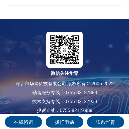
微信关注华胄
深圳市华胄科技有限公司 版权所有 © 2005-2022
销售服务专线：0755-82127888
技术支持专线：0755-82127938
投诉专线：0755-82127989
粤ICP备12085565号-1
在线咨询
拨打电话
联系华胄