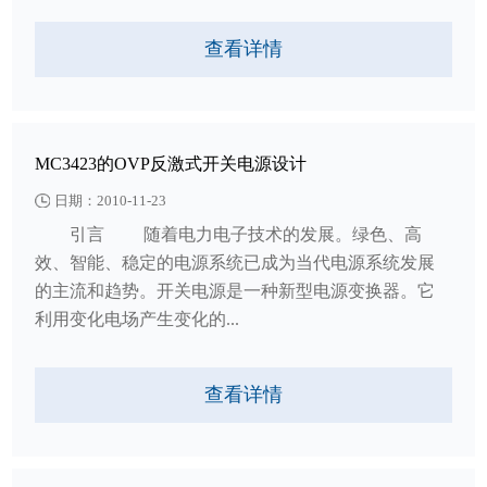
查看详情
MC3423的OVP反激式开关电源设计
日期：2010-11-23
引言 随着电力电子技术的发展。绿色、高
效、智能、稳定的电源系统已成为当代电源系统发展
的主流和趋势。开关电源是一种新型电源变换器。它
利用变化电场产生变化的...
查看详情