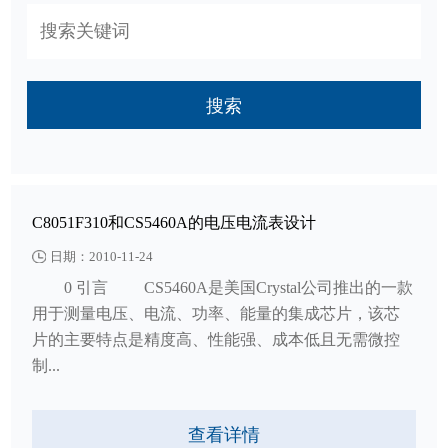
搜索
C8051F310和CS5460A的电压电流表设计
日期：2010-11-24
0 引言 CS5460A是美国Crystal公司推出的一款
用于测量电压、电流、功率、能量的集成芯片，该芯
片的主要特点是精度高、性能强、成本低且无需微控
制...
查看详情