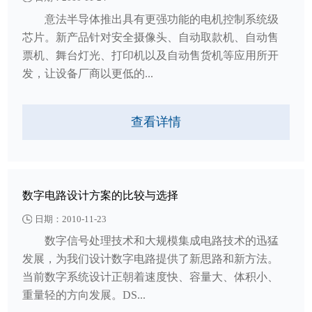
意法半导体推出具有更强功能的电机控制系统级
芯片。新产品针对安全摄像头、自动取款机、自动售
票机、舞台灯光、打印机以及自动售货机等应用所开
发，让设备厂商以更低的...
查看详情
数字电路设计方案的比较与选择
日期：2010-11-23
数字信号处理技术和大规模集成电路技术的迅猛
发展，为我们设计数字电路提供了新思路和新方法。
当前数字系统设计正朝着速度快、容量大、体积小、
重量轻的方向发展。DS...