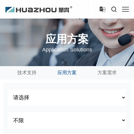
应用方案
Application Solutions
技术支持
应用方案
方案需求