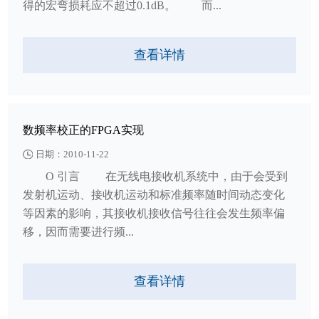
得的宏弯损耗应不超过0.1dB。 而...
查看详情
数频率校正的FPGA实现
日期：2010-11-22
O 引言 在无线电接收机系统中，由于会受到
发射机运动、接收机运动和标准频率随时间动态变化
等因素的影响，其接收机接收信号往往会发生频率偏
移，因而需要进行频...
查看详情