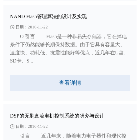
NAND Flash管理算法的设计及实现
日期：2010-11-22
O 引言 Flash是一种非易失存储器，它在掉电
条件下仍然能够长期保持数据。由于它具有容量大、
速度快、功耗低、抗震性能好等优点，近几年在U盘、
SD卡、S...
查看详情
DSP的无刷直流电机控制系统的研究与设计
日期：2010-11-22
引言 近几年来，随着电力电子器件和现代控