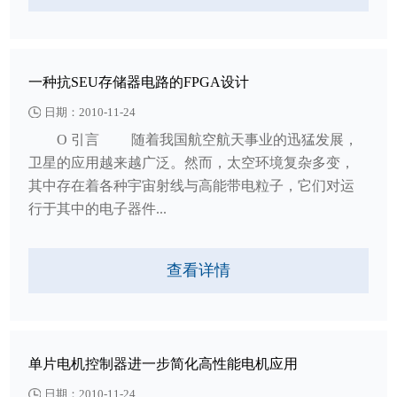
一种抗SEU存储器电路的FPGA设计
日期：2010-11-24
O 引言 随着我国航空航天事业的迅猛发展，
卫星的应用越来越广泛。然而，太空环境复杂多变，
其中存在着各种宇宙射线与高能带电粒子，它们对运
行于其中的电子器件...
查看详情
单片电机控制器进一步简化高性能电机应用
日期：2010-11-24