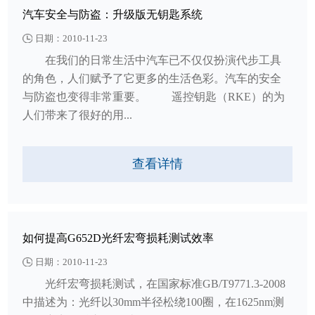
汽车安全与防盗：升级版无钥匙系统
日期：2010-11-23
在我们的日常生活中汽车已不仅仅扮演代步工具
的角色，人们赋予了它更多的生活色彩。汽车的安全
与防盗也变得非常重要。 遥控钥匙（RKE）的为
人们带来了很好的用...
查看详情
如何提高G652D光纤宏弯损耗测试效率
日期：2010-11-23
光纤宏弯损耗测试，在国家标准GB/T9771.3-2008
中描述为：光纤以30mm半径松绕100圈，在1625nm测