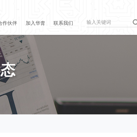
合作伙伴
加入华胄
联系我们
动态