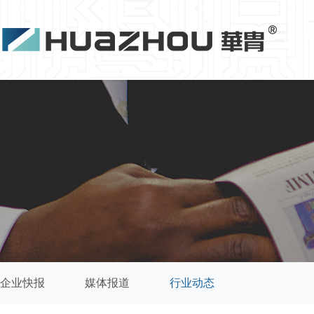
企业快报
媒体报道
行业动态