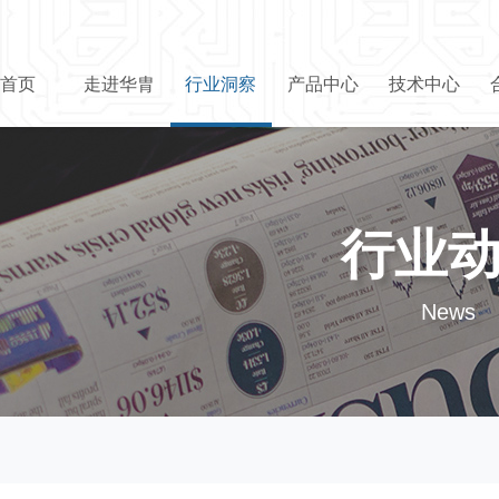
首页
走进华胄
行业洞察
产品中心
技术中心
行业
News