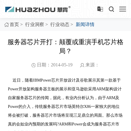
>
>
>
首页
行业洞察
行业动态
新闻详情
服务器芯片开打：颠覆或重演手机芯片格
局？
日期：2014-05-19
来源：
近日，随着IBMPower芯片开放设计及谷歌展示其第一款基于
Power开放架构服务器主板的展示和亚马逊欲采用ARM架构设计
自家服务器芯片的传闻，据此，有业内分析认为，由于ARM及
Power的介入，传统服务器芯片市场英特尔X86一家独大的地位
将会被打破，服务器芯片市场将呈现三足鼎立的局面。那么市场
真的会如业内预期的发展吗?ARM和Power会成为服务器芯片市