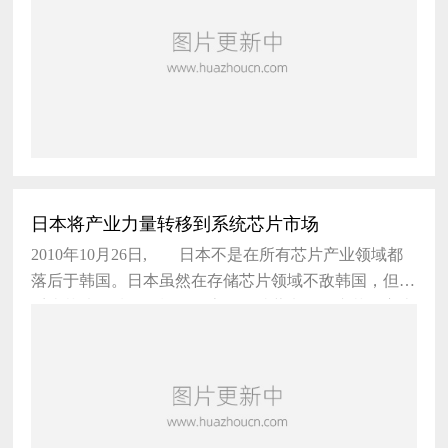
日本将产业力量转移到系统芯片市场
2010年10月26日, 日本不是在所有芯片产业领域都
落后于韩国。日本虽然在存储芯片领域不敌韩国，但在
系统芯片领域则有松下、索尼、瑞萨电子、东芝、富士
通、日立等企业屹立不倒。日本芯片