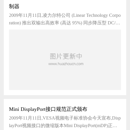
制器
2009年11月11日,凌力尔特公司 (Linear Technology Corpo
ration) 推出双输出高效率 (高达 95%) 同步降压型 DC/D
C 控制器 LTC3855
Mini DisplayPort接口规范正式颁布
2009年11月11日,VESA视频电子标准协会今天宣布,Disp
layPort视频接口的微缩版本Mini DisplayPort(mDP)正式