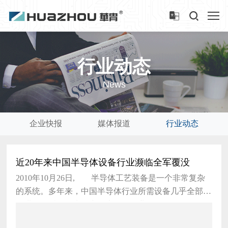
行业动态
News
企业快报
媒体报道
行业动态
近20年来中国半导体设备行业濒临全军覆没
2010年10月26日, 半导体工艺装备是一个非常复杂
的系统。多年来，中国半导体行业所需设备几乎全部依
赖进口。近20年来，中国半导体行业的强劲发展不仅没
有拉动中国半导体装备的发展，反