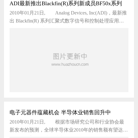
ADI最新推出Blackfin(R)系列新成员BF50x系列
2010年01月21日, Analog Devices, Inc(ADI)，最新推
出 Blackfin(R) 系列汇聚式数字信号和控制处理应用新
成员 -- BF50x 系列 。与集成
电子元器件蕴藏机会 半导体业销售回升中
2010年01月21日, 根据市场研究公司和行业协会最
新发布的预测，全球半导体业2010年的销售额有望达到
约2550亿美元，从而结束2008年和2009年连续两年的持