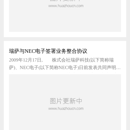
瑞萨与NEC电子签署业务整合协议
2009年12月17日, 株式会社瑞萨科技(以下简称瑞
萨)、NEC电子(以下简称NEC电子)日前发表共同声明，
继今年9月16日所签署的最终协议后，双方正式就预定2
010年4月1日生效