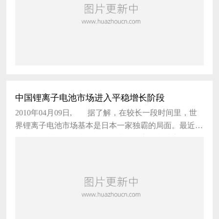
中国锂离子电池市场进入平稳增长阶段
2010年04月09日, 据了解，在较长一段时间里，世
界锂离子电池市场基本是日本一家独霸的局面。最近几
年中国和韩国奋起直追，目前世界锂离子电池市场已经
呈现出中、日、韩三足鼎立的格局。