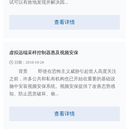
试可以有效地发现并解决因...
查看详情
虚拟远端采样控制器惠及视频安保
日期：2010-10-26
背景 即使在恐怖主义威胁引起世人高度关注
之前，许多公共和私有机构也已开始在重要的基础设
施中安装视频安保系统。视频安保提供了改善态势感
知、防止恶意破坏、偷...
查看详情