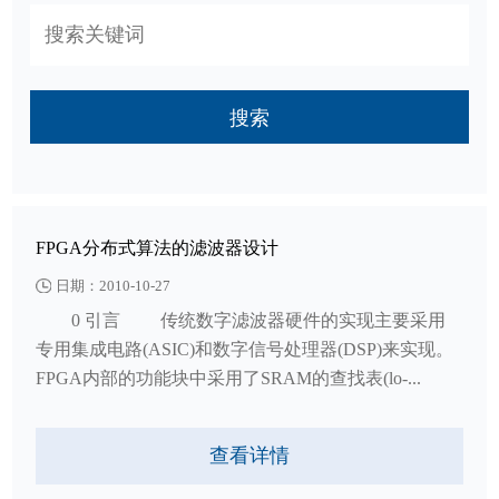
搜索
FPGA分布式算法的滤波器设计
日期：2010-10-27
0 引言 传统数字滤波器硬件的实现主要采用
专用集成电路(ASIC)和数字信号处理器(DSP)来实现。
FPGA内部的功能块中采用了SRAM的查找表(lo-...
查看详情