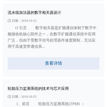
流水线加法器的数字相关器设计
日期：2010-10-25
O 引言 数字相关器是扩频通信体制下数字中
频接收机核心部件之一，在数字扩频通信系统中应用
广泛，但由于受数字信号处理器件速度限制，无法应
用于高速宽带通信系...
查看详情
轮胎压力监测系统的技术与芯片应用
日期：2010-10-25
1、前言 轮胎压力监测系统(TPMS －