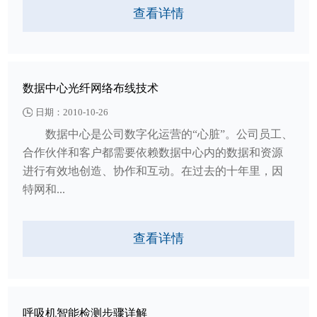
查看详情
数据中心光纤网络布线技术
日期：2010-10-26
数据中心是公司数字化运营的“心脏”。公司员工、
合作伙伴和客户都需要依赖数据中心内的数据和资源
进行有效地创造、协作和互动。在过去的十年里，因
特网和...
查看详情
呼吸机智能检测步骤详解