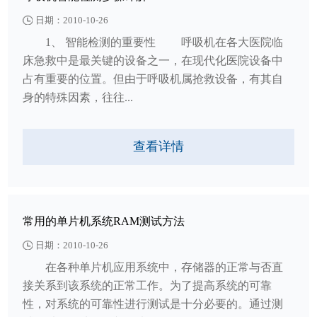
日期：2010-10-26
1、 智能检测的重要性 呼吸机在各大医院临
床急救中是最关键的设备之一，在现代化医院设备中
占有重要的位置。但由于呼吸机属抢救设备，有其自
身的特殊因素，往往...
查看详情
常用的单片机系统RAM测试方法
日期：2010-10-26
在各种单片机应用系统中，存储器的正常与否直
接关系到该系统的正常工作。为了提高系统的可靠
性，对系统的可靠性进行测试是十分必要的。通过测