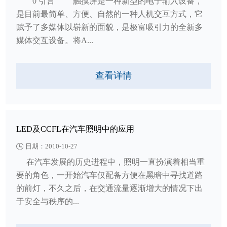
0 引言 触摸屏是一种新型的电子输入设备，
是目前最简单、方便、自然的一种人机交互方式，它
赋予了多媒体以崭新的面貌，是极富吸引力的全新多
媒体交互设备。将A...
查看详情
LED及CCFL在汽车照明中的应用
日期：2010-10-27
在汽车发展的历史进程中，照明一直扮演着相当重
要的角色，一开始汽车仅配备方便在黑暗中寻找道路
的前灯，不久之后，在交通流量逐渐增大的情况下出
于安全与秩序的...