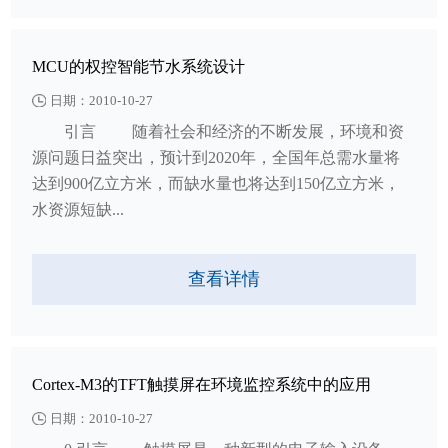
MCU的权控智能节水系统设计
日期：2010-10-27
引言 随着社会和经济的不断发展，环境和资
源问题日益突出，预计到2020年，全国年总需水量将
达到900亿立方米，而缺水量也将达到150亿立方米，
水资源短缺...
查看详情
Cortex-M3的TFT触摸屏在环境监控系统中的应用
日期：2010-10-27