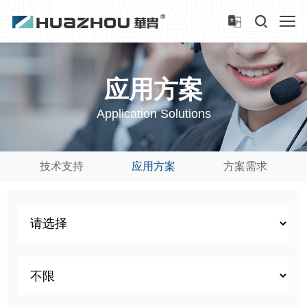
应用方案
Application Solutions
技术支持
应用方案
方案需求