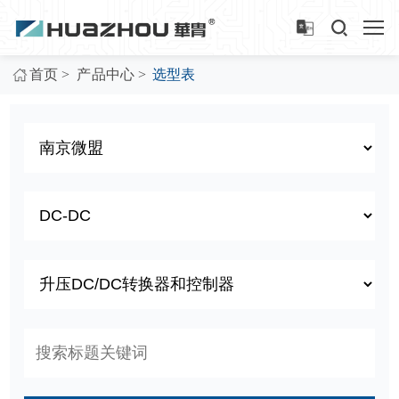
>
>
首页
产品中心
选型表