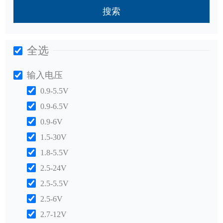
搜索
全选
输入电压
0.9-5.5V
0.9-6.5V
0.9-6V
1.5-30V
1.8-5.5V
2.5-24V
2.5-5.5V
2.5-6V
2.7-12V