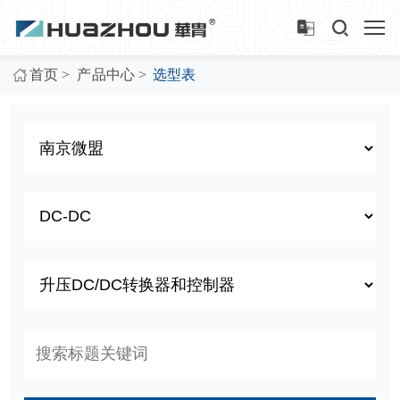
>
>
首页
产品中心
选型表