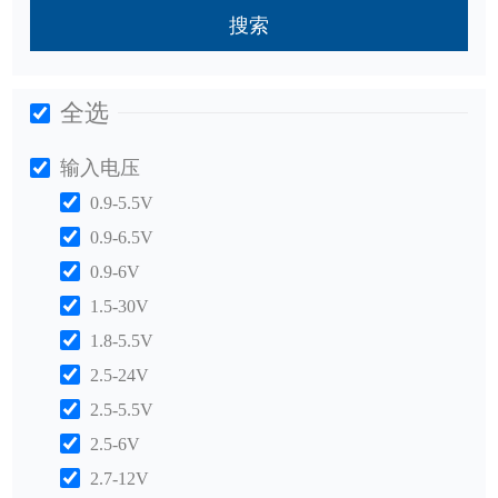
搜索
全选
输入电压
0.9-5.5V
0.9-6.5V
0.9-6V
1.5-30V
1.8-5.5V
2.5-24V
2.5-5.5V
2.5-6V
2.7-12V