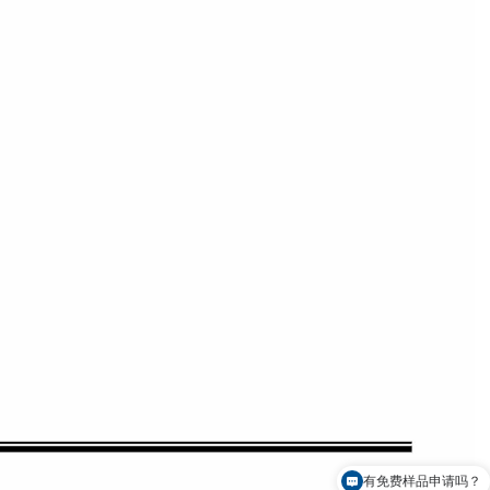
有免费样品申请吗？