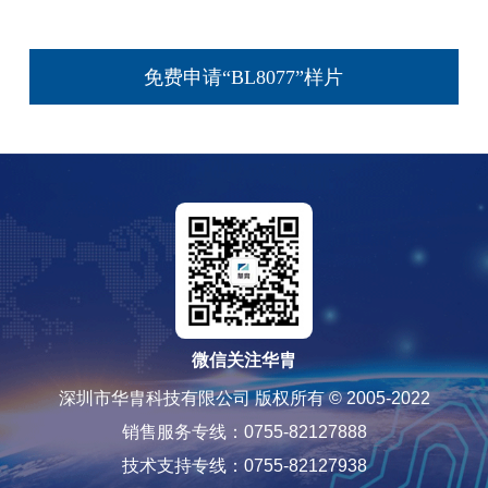
免费申请“BL8077”样片
微信关注华胄
深圳市华胄科技有限公司 版权所有 © 2005-2022
销售服务专线：0755-82127888
技术支持专线：0755-82127938