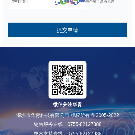
看不清？点击更换
提交申请
微信关注华胄
深圳市华胄科技有限公司 版权所有 © 2005-2022
销售服务专线：0755-82127888
技术支持专线：0755-82127938