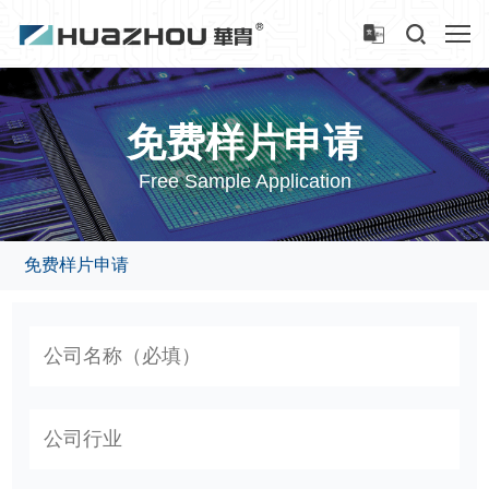
免费样片申请
Free Sample Application
免费样片申请