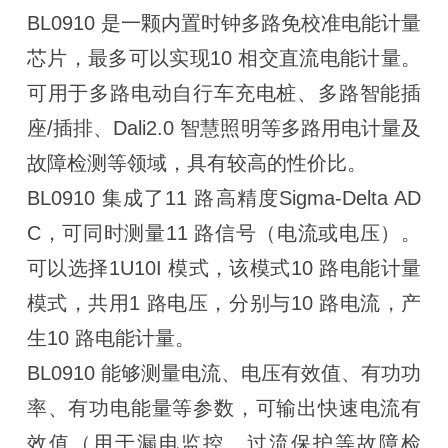
BL0910 是一颗内置时钟多路免校准电能计量
芯片，最多可以实现10 相交直流电能计量。
可用于多路电动自行车充电桩、多路智能插
座/插排、Dali2.0 智慧照明等多路用电计量及
故障检测等领域，具有较高的性价比。
BL0910 集成了11 路高精度Sigma-Delta AD
C，可同时测量11 路信号（电流或电压）。
可以选择1U10I 模式，该模式10 路电能计量
模式，共用1 路电压，分别与10 路电流，产
生10 路电能计量。
BL0910 能够测量电流、电压有效值、有功功
率、有功电能量等参数，可输出快速电流有
效值（用于漏电监控、过流保护等故障检