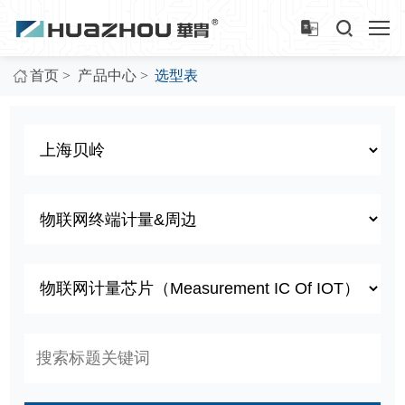
>
>
首页
产品中心
选型表