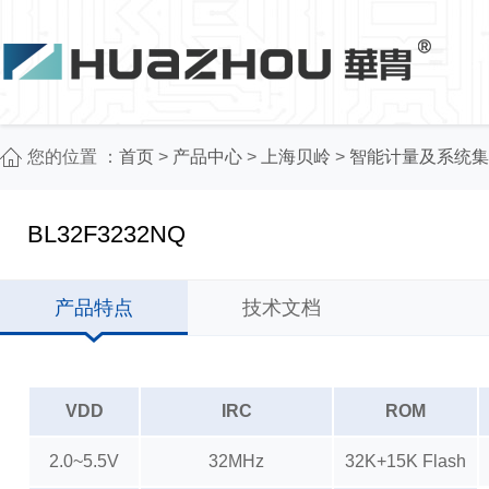
您的位置 ：
首页
>
产品中心
>
上海贝岭
>
智能计量及系统集
BL32F3232NQ
产品特点
技术文档
VDD
IRC
ROM
2.0~5.5V
32MHz
32K+15K Flash