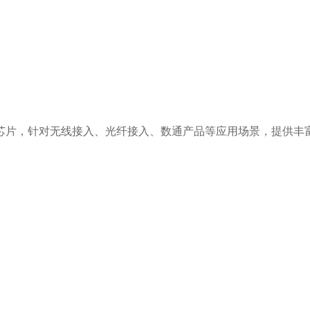
SoC芯片，针对无线接入、光纤接入、数通产品等应用场景，提供