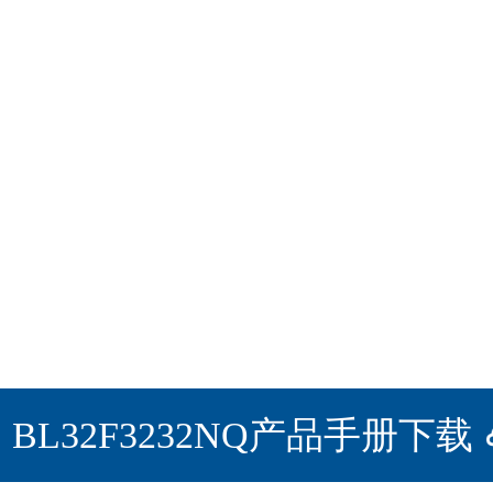
BL32F3232NQ产品手册下载