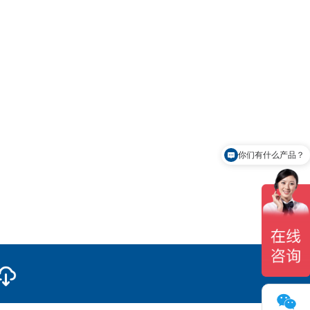
你们有什么产品？