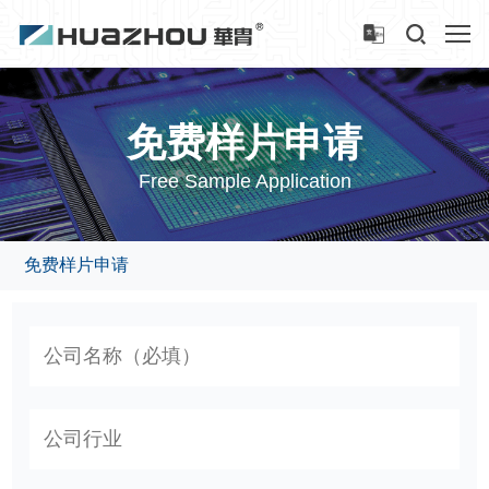
免费样片申请
Free Sample Application
免费样片申请