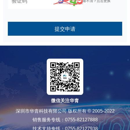
看不清？点击更换
提交申请
微信关注华胄
深圳市华胄科技有限公司 版权所有 © 2005-2022
销售服务专线：0755-82127888
技术支持专线：0755-82127938