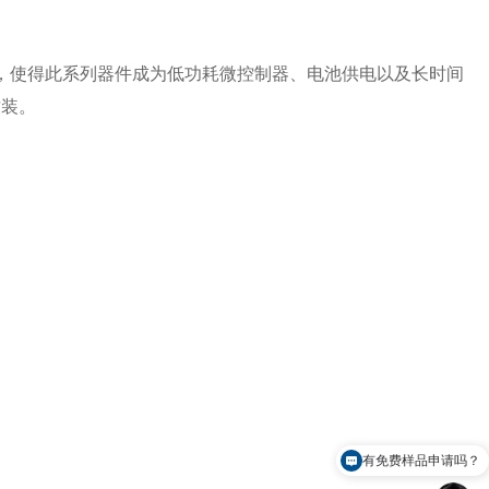
静态电流，使得此系列器件成为低功耗微控制器、电池供电以及长时间
封装。
有免费样品申请吗？