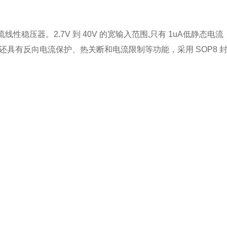
线性稳压器。2.7V 到 40V 的宽输入范围,只有 1uA低
列还具有反向电流保护、热关断和电流限制等功能，采用 SOP8 