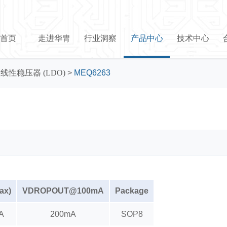
首页
走进华胄
行业洞察
产品中心
技术中心
线性稳压器 (LDO)
>
MEQ6263
ax)
VDROPOUT@100mA
Package
A
200mA
SOP8