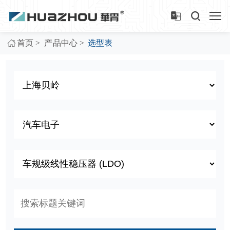
>
>
首页
产品中心
选型表