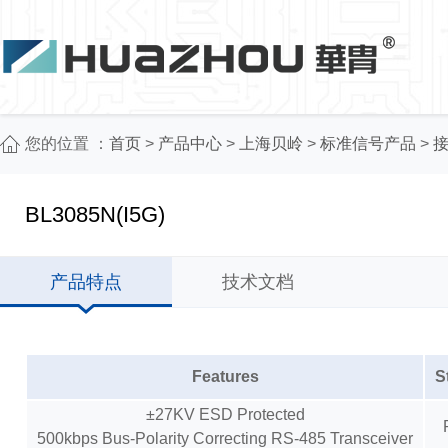
您的位置 ：
首页
>
产品中心
>
上海贝岭
>
标准信号产品
>
接
BL3085N(I5G)
产品特点
技术文档
Features
S
±27KV ESD Protected
500kbps Bus-Polarity Correcting RS-485 Transceiver