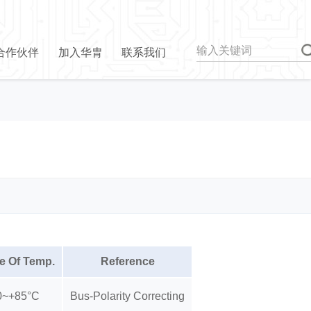
合作伙伴
加入华胄
联系我们
e Of Temp.
Reference
0~+85°C
Bus-Polarity Correcting