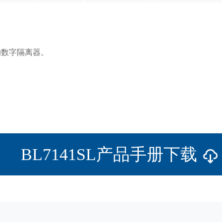
的数字隔离器。
BL7141SL产品手册下载