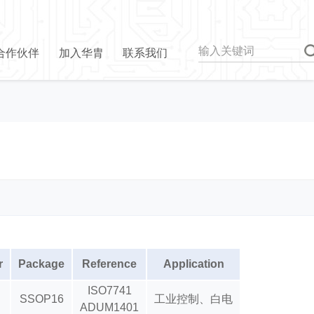
合作伙伴
加入华胄
联系我们
r
Package
Reference
Application
ISO7741
SSOP16
工业控制、白电
ADUM1401