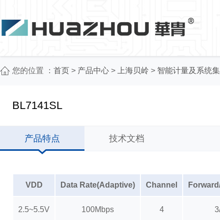
您的位置 ：
首页
>
产品中心
>
上海贝岭
>
智能计量及系统集
BL7141SL
产品特点
技术文档
VDD
Data Rate(Adaptive)
Channel
Forward
2.5~5.5V
100Mbps
4
3