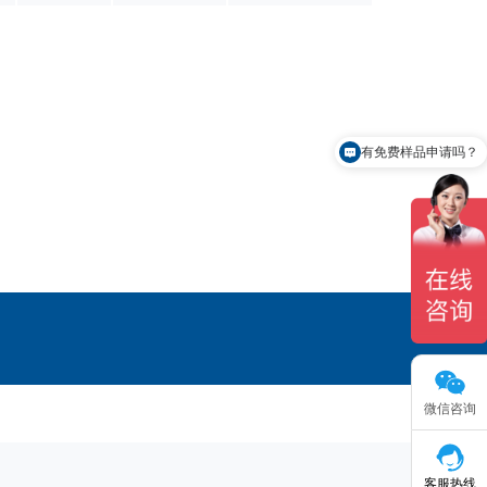
有免费样品申请吗？
微信咨询
客服热线