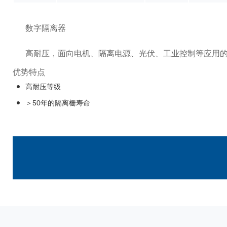
数字隔离器
高耐压，面向电机、隔离电源、光伏、工业控制等应用
优势特点
高耐压等级
＞50年的隔离栅寿命