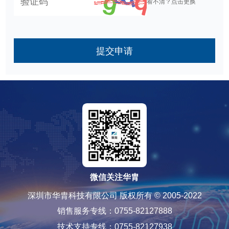
看不清？点击更换
提交申请
微信关注华胄
深圳市华胄科技有限公司 版权所有 © 2005-2022
销售服务专线：0755-82127888
技术支持专线：0755-82127938