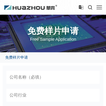
免费样片申请
Free Sample Application
免费样片申请