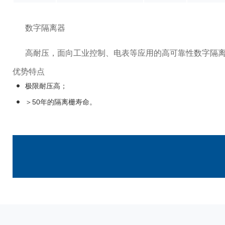
数字隔离器
高耐压，面向工业控制、电表等应用的高可靠性数字隔
优势特点
极限耐压高；
＞50年的隔离栅寿命。