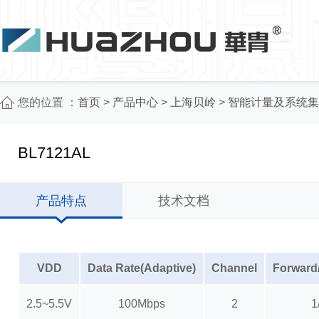
您的位置 ：
首页
>
产品中心
>
上海贝岭
>
智能计量及系统集
BL7121AL
产品特点
技术文档
VDD
Data Rate(Adaptive)
Channel
Forward
2.5~5.5V
100Mbps
2
1