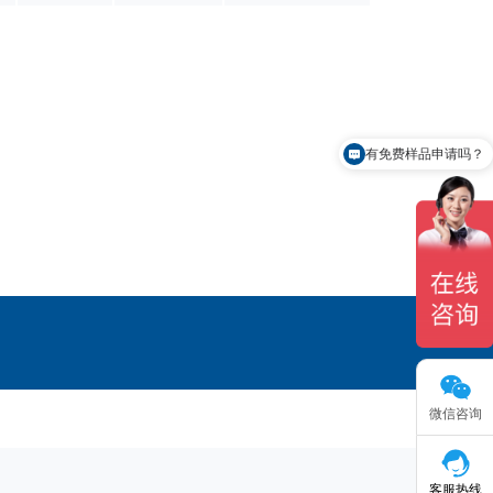
有免费样品申请吗？
微信咨询
客服热线