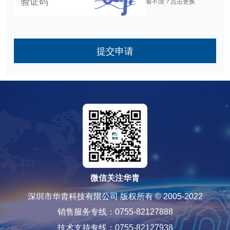
看不清？点击更换
提交申请
微信关注华胄
深圳市华胄科技有限公司 版权所有 © 2005-2022
销售服务专线：0755-82127888
技术支持专线：0755-82127938