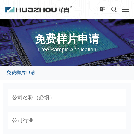
免费样片申请
Free Sample Application
免费样片申请