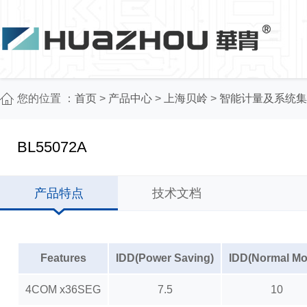
您的位置 ：
首页
>
产品中心
>
上海贝岭
>
智能计量及系统集
BL55072A
产品特点
技术文档
Features
IDD(Power Saving)
IDD(Normal Mo
4COM x36SEG
7.5
10