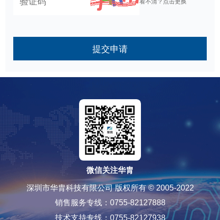
看不清？点击更换
提交申请
微信关注华胄
深圳市华胄科技有限公司 版权所有 © 2005-2022
销售服务专线：0755-82127888
技术支持专线：0755-82127938