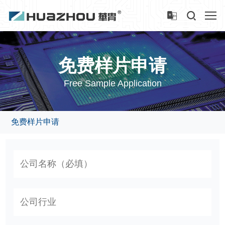
免费样片申请
Free Sample Application
免费样片申请