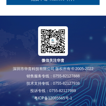
微信关注华胄
深圳市华胄科技有限公司 版权所有 © 2005-2022
销售服务专线：0755-82127888
技术支持专线：0755-82127938
投诉专线：0755-82127989
粤ICP备12085565号-1