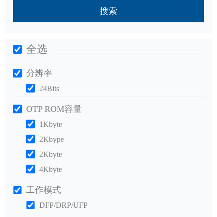
搜索
全选
分辨率
24Bits
OTP ROM容量
1Kbyte
2Kbype
2Kbyte
4Kbyte
工作模式
DFP/DRP/UFP