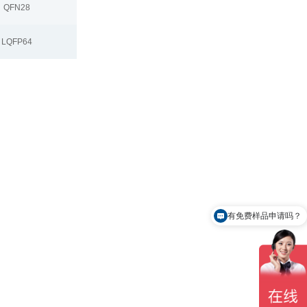
QFN28
LQFP64
有免费样品申请吗？
怎么联系你们？