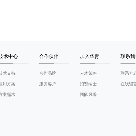
技术中心
合作伙伴
加入华胄
联系我
技术支持
合作品牌
人才策略
联系方
应用方案
服务客户
招贤纳士
在线留
方案需求
团队风采