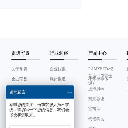
走进华胄
行业洞察
产品中心
关于华胄
企业快报
RAMXEED/锐
芯达（原富士
企业荣誉
媒体报道
小华半导体
通）
发展历程
行业动态
上海贝岭
请您留言
组织架构
南京微盟
感谢您的关注，当前客服人员不在
企业文化
富芮坤
线，请填写一下您的信息，我们会
尽快和您联系。
锦锐科技