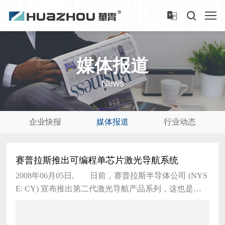
媒体报道
News
企业快报
媒体报道
行业动态
赛普拉斯推出可编程单芯片激光导航系统
2008年06月05日, 日前，赛普拉斯半导体公司 (NYS
E: CY) 宣布推出第二代激光导航产品系列，这也是业
界首款在单芯片上集成激光导航感应器与具有闪存的可
编程微控制器产品。这