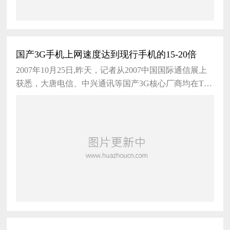
国产3G手机上网速度达到现行手机的15-20倍
2007年10月25日,昨天，记者从2007中国国际通信展上
获悉，大唐电信、中兴通讯等国产3G核心厂商均在TD
高速上网测试中取得了突破，上网速度达到现行手机的
15-20倍。 中