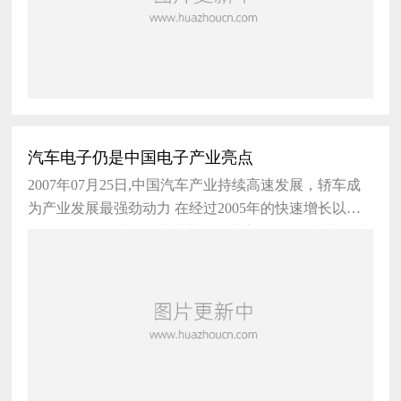
汽车电子仍是中国电子产业亮点
2007年07月25日,中国汽车产业持续高速发展，轿车成
为产业发展最强劲动力 在经过2005年的快速增长以
后，2006年，中国汽车产业再创新高，全年汽车产量达
到近730万部，与20