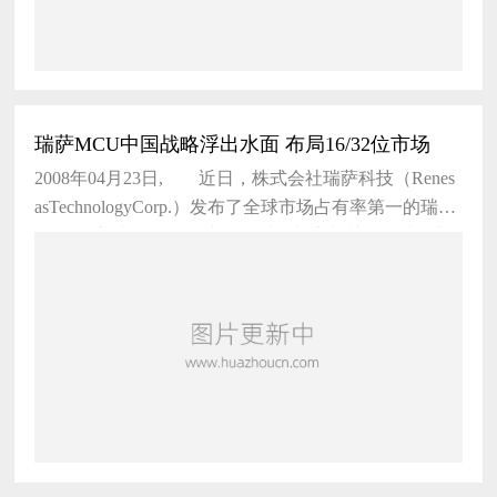
瑞萨MCU中国战略浮出水面 布局16/32位市场
2008年04月23日, 近日，株式会社瑞萨科技（Renes
asTechnologyCorp.）发布了全球市场占有率第一的瑞萨
MCU的高端16位/32位产品，以及与之相关的全球最新
技