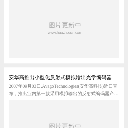
总额达到16.2亿美元。同
安华高推出小型化反射式模拟输出光学编码器
2007年09月03日,AvagoTechnologies(安华高科技)近日宣
布，推出业内第一款采用模拟输出的反射式编码器产
品，能够提供精确定位信息和方向传感的AEDR-8320
高分辨