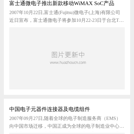
富士通微电子推出新款移动WiMAX SoC产品
2007年10月22日,富士通(Fujitsu)微电子(上海)有限公司
近日宣布，富士通微电子将参加10月22-23日于台北TIC
C举办的2007 WiMAX Forum Taipei
中国电子元器件连接器及电缆组件
2007年09月27日,随着全球的电子制造服务商（EMS）
向中国市场迁移，中国正成为全球的电子制造业中心，
作为电子元器件消费大国，中国连接器产品2001年进口