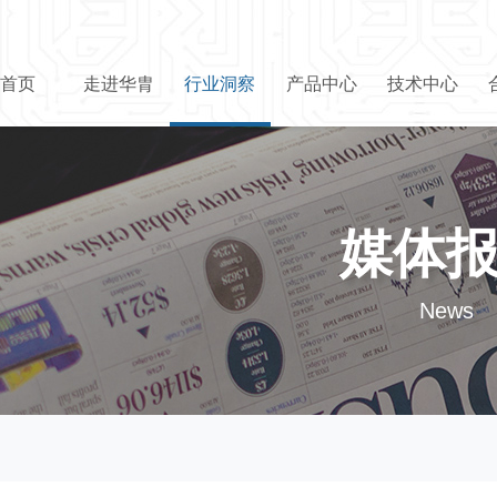
首页
走进华胄
行业洞察
产品中心
技术中心
媒体
News