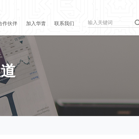
合作伙伴
加入华胄
联系我们
报道