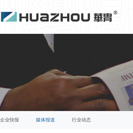
企业快报
媒体报道
行业动态