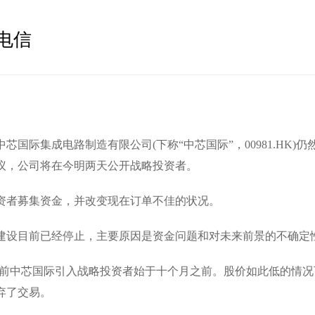
电信
集成电路制造有限公司(下称“中芯国际”，00981.HK)
议，公司将在今明两天公开战略投资者。
者募集资金，并改变现在订单不佳的状况。
设目前已经停止，主要原因是资金问题和对未来前景的不确定
这之前中芯国际引入战略投资者始于十个月之前。股价如此低的情
弃了交易。