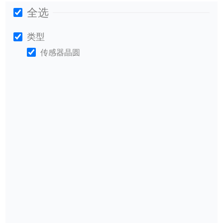
全选
类型
传感器晶圆