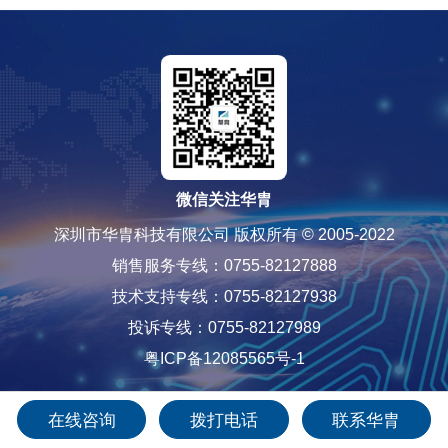
微信关注华胄
深圳市华胄科技有限公司 版权所有 © 2005-2022
销售服务专线：0755-82127888
技术支持专线：0755-82127938
投诉专线：0755-82127989
粤ICP备12085565号-1
在线咨询
拨打电话
联系华胄